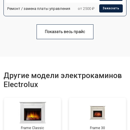
Ремонт / замена платы управления
от 2500 ₽
Заказать
Показать весь прайс
Другие модели электрокаминов
Electrolux
Frame Classic
Frame 30