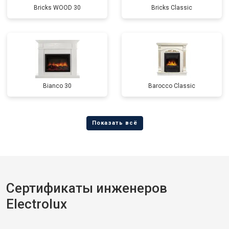
Bricks WOOD 30
Bricks Classic
Bianco 30
Barocco Classic
Сертификаты инженеров
Electrolux