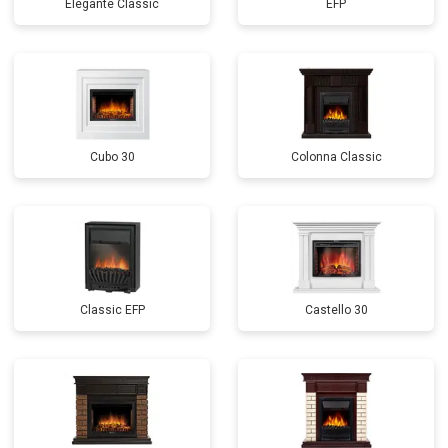
Elegante Classic
EFP
Cubo 30
Colonnа Classic
Classic EFP
Castello 30