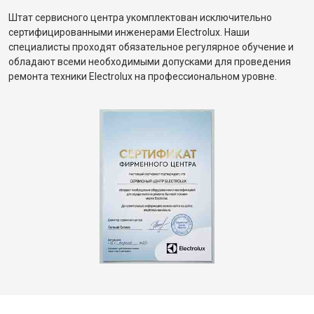
Штат сервисного центра укомплектован исключительно
сертифицированными инженерами Electrolux. Наши
специалисты проходят обязательное регулярное обучение и
обладают всеми необходимыми допусками для проведения
ремонта техники Electrolux на профессиональном уровне.