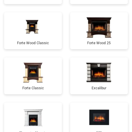
Forte Wood Classic
Forte Wood 25
Forte Classic
Excalibur