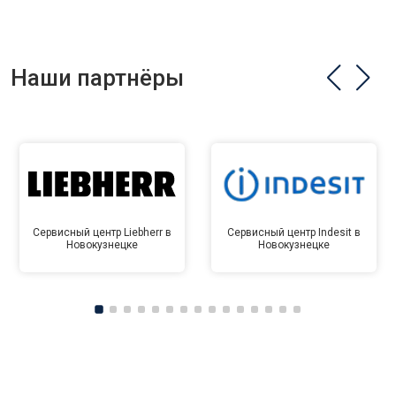
Наши партнёры
Сервисный центр Liebherr в
Сервисный центр Indesit в
Новокузнецке
Новокузнецке