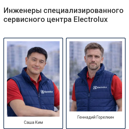
Инженеры специализированного
сервисного центра Electrolux
Геннадий Горелкин
Саша Ким