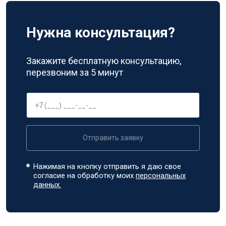
Нужна консультация?
Закажите бесплатную консультацию,
перезвоним за 5 минут
Отправить заявку
Нажимая на кнопку отправить я даю свое
согласие на обработку моих
персональных
данных.