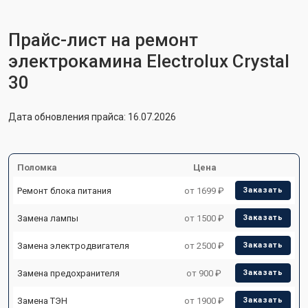
Прайс-лист на ремонт
электрокамина Electrolux Crystal
30
Дата обновления прайса: 16.07.2026
Поломка
Цена
Ремонт блока питания
от 1699 ₽
Заказать
Замена лампы
от 1500 ₽
Заказать
Замена электродвигателя
от 2500 ₽
Заказать
Замена предохранителя
от 900 ₽
Заказать
Замена ТЭН
от 1900 ₽
Заказать