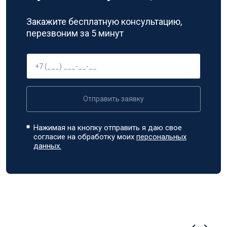
Закажите бесплатную консультацию,
перезвоним за 5 минут
Отправить заявку
Нажимая на кнопку отправить я даю свое
согласие на обработку моих
персональных
данных.