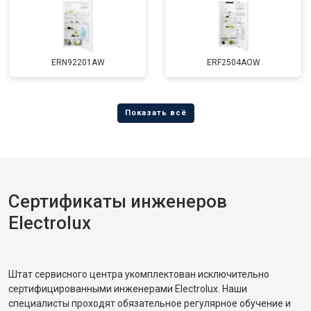
ERN92201AW
ERF2504AOW
Сертификаты инженеров
Electrolux
Штат сервисного центра укомплектован исключительно
сертифицированными инженерами Electrolux. Наши
специалисты проходят обязательное регулярное обучение и