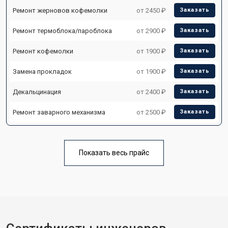
Ремонт жерновов кофемолки
от 2450 ₽
Заказать
Ремонт термоблока/пароблока
от 2900 ₽
Заказать
Ремонт кофемолки
от 1900 ₽
Заказать
Замена прокладок
от 1900 ₽
Заказать
Декальцинация
от 2400 ₽
Заказать
Ремонт заварного механизма
от 2500 ₽
Заказать
Показать весь прайс