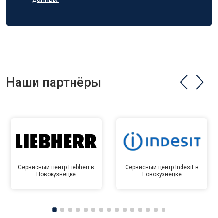
Наши партнёры
Сервисный центр Liebherr в
Сервисный центр Indesit в
Новокузнецке
Новокузнецке