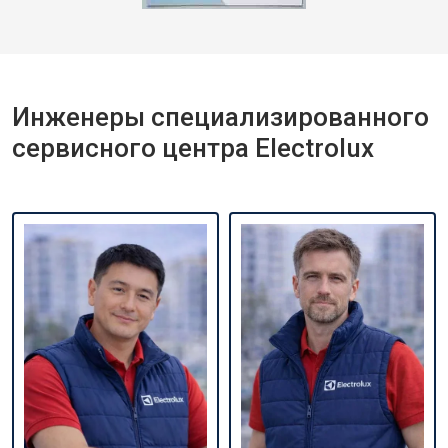
Инженеры специализированного
сервисного центра Electrolux