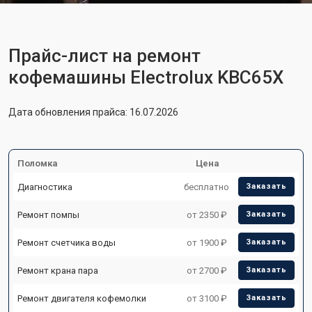
Прайс-лист на ремонт
кофемашины Electrolux KBC65X
Дата обновления прайса: 16.07.2026
Поломка
Цена
Диагностика
бесплатно
Заказать
Ремонт помпы
от 2350 ₽
Заказать
Ремонт счетчика воды
от 1900 ₽
Заказать
Ремонт крана пара
от 2700 ₽
Заказать
Ремонт двигателя кофемолки
от 3100 ₽
Заказать