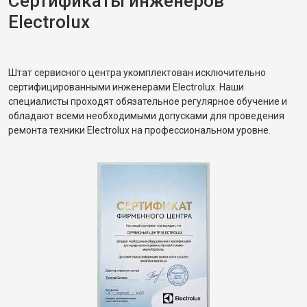
Сертификаты инженеров
Electrolux
Штат сервисного центра укомплектован исключительно
сертифицированными инженерами Electrolux. Наши
специалисты проходят обязательное регулярное обучение и
обладают всеми необходимыми допусками для проведения
ремонта техники Electrolux на профессиональном уровне.