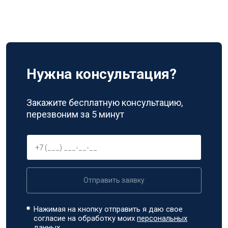
Нужна консультация?
Закажите бесплатную консультацию,
перезвоним за 5 минут
Отправить заявку
Нажимая на кнопку отправить я даю свое
согласие на обработку моих
персональных
данных.