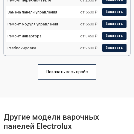
Ремонт переключателя
от 2550 ₽
Замена панели управления
от 5600 ₽
Заказать
Ремонт модуля управления
от 6500 ₽
Заказать
Ремонт инвертора
от 3450 ₽
Заказать
Разблокировка
от 2600 ₽
Заказать
Показать весь прайс
Другие модели варочных
панелей Electrolux