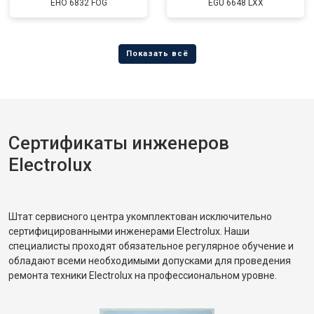
EHO 6832 FOG
EGU 6648 LXX
Сертификаты инженеров
Electrolux
Штат сервисного центра укомплектован исключительно
сертифицированными инженерами Electrolux. Наши
специалисты проходят обязательное регулярное обучение и
обладают всеми необходимыми допусками для проведения
ремонта техники Electrolux на профессиональном уровне.