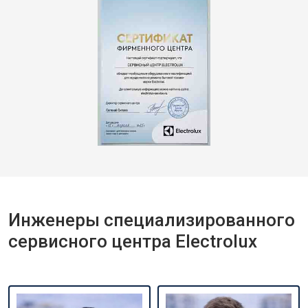
Инженеры специализированного
сервисного центра Electrolux