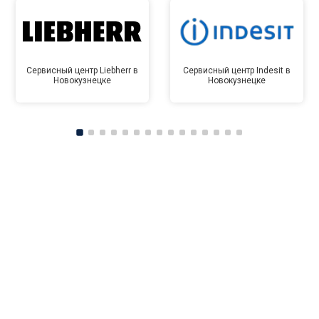
Сервисный центр Liebherr в
Сервисный центр Indesit в
Новокузнецке
Новокузнецке