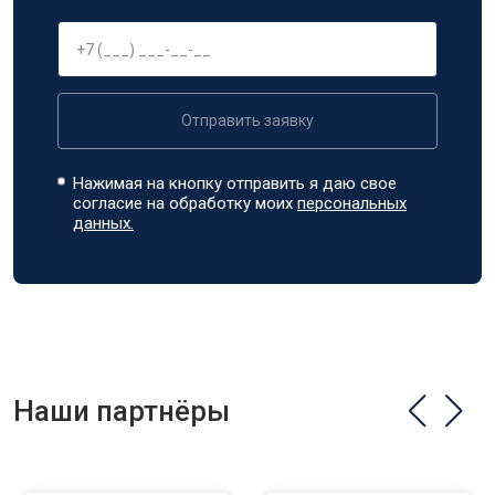
Отправить заявку
Нажимая на кнопку отправить я даю свое
согласие на обработку моих
персональных
данных.
Наши партнёры