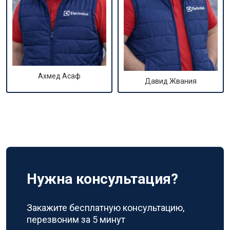
Ахмед Асаф
Давид Жвания
Нужна консультация?
Закажите бесплатную консультацию,
перезвоним за 5 минут