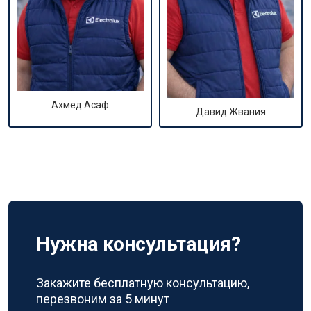
Ахмед Асаф
Давид Жвания
Нужна консультация?
Закажите бесплатную консультацию,
перезвоним за 5 минут