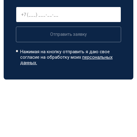
Отправить заявку
Нажимая на кнопку отправить я даю свое
согласие на обработку моих
персональных
данных.