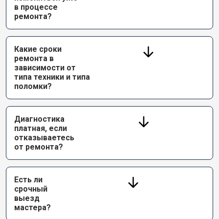
в процессе
ремонта?
Какие сроки
ремонта в
зависимости от
типа техники и типа
поломки?
Диагностика
платная, если
отказываетесь
от ремонта?
Есть ли
срочный
выезд
мастера?