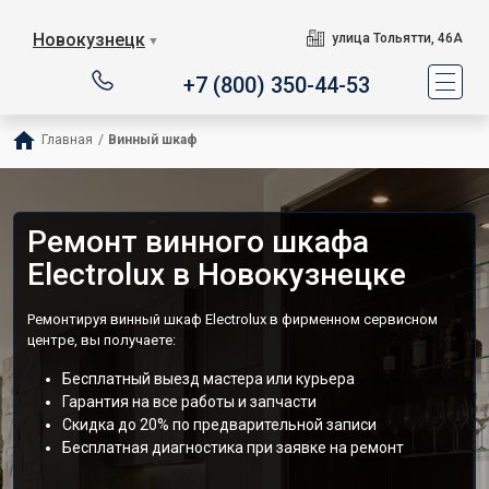
Новокузнецк
улица Тольятти, 46А
▼
+7 (800) 350-44-53
Главная
/
Винный шкаф
Ремонт винного шкафа
Electrolux в Новокузнецке
Ремонтируя винный шкаф Electrolux в фирменном сервисном
центре, вы получаете:
Бесплатный выезд мастера или курьера
Гарантия на все работы и запчасти
Скидка до 20% по предварительной записи
Бесплатная диагностика при заявке на ремонт