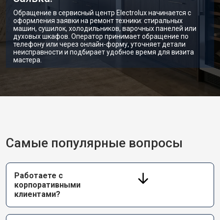
Обращение в сервисный центр Electrolux начинается с
оформления заявки на ремонт техники: стиральных
машин, сушилок, холодильников, варочных панелей или
духовых шкафов. Оператор принимает обращение по
телефону или через онлайн-форму, уточняет детали
неисправности и подбирает удобное время для визита
мастера.
Самые популярные вопросы
Работаете с
корпоративными
клиентами?