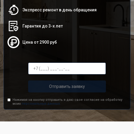
Экспресс ремонт в день обращения
Гарантия до 3-х лет
Цена от 2900 руб
Отправить заявку
Нажимая на кнопку отправить я даю свое согласие на обработку
моих
персональных данных.