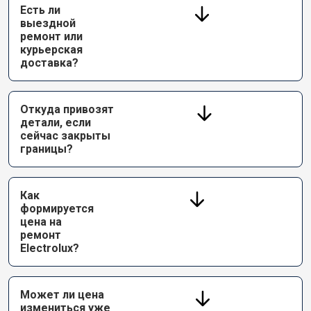
Есть ли
выездной
ремонт или
курьерская
доставка?
Откуда привозят
детали, если
сейчас закрыты
границы?
Как
формируется
цена на
ремонт
Electrolux?
Может ли цена
измениться уже