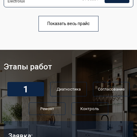
Electrolux
Показать весь прайс
Этапы работ
1
Диагностика
Согласование
Ремонт
Контроль
Заявка: