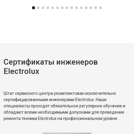
Сертификаты инженеров
Electrolux
Штат сервисного центра укомплектован исключительно
сертифицированными инженерами Electrolux. Наши
специалисты проходят обязательное регулярное обучение и
обладают всеми необходимыми допусками для проведения
ремонта техники Electrolux на профессиональном уровне.