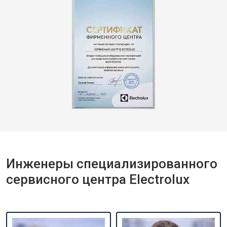
Инженеры специализированного
сервисного центра Electrolux