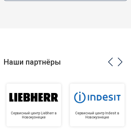
Наши партнёры
Сервисный центр Liebherr в
Сервисный центр Indesit в
Новокузнецке
Новокузнецке